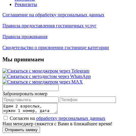
Реквизиты
Соглашение на обработку персональных данных
Правила предоставления гостиничных услуг
Правила проживания
Свидетельство о присвоении гостинице категории
Мы принимаем
Забронировать номер
Согласен на
обработку персональных данных
Наш менеджер свяжется с Вами в ближайшее время!