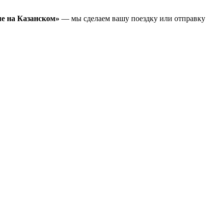
ле на Казанском»
— мы сделаем вашу поездку или отправку