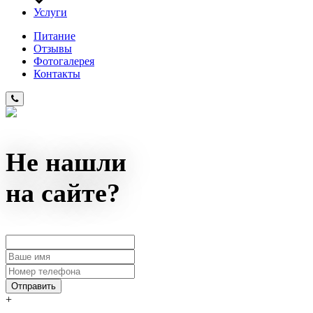
Услуги
Питание
Отзывы
Фотогалерея
Контакты
Не нашли
на сайте?
+