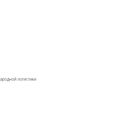
ародной логистики.