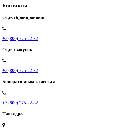
Контакты
Отдел бронирования
+7 (800) 775-22-82
Отдел закупок
+7 (800) 775-22-82
Копоративным клиентам
+7 (800) 775-22-82
Наш адрес: